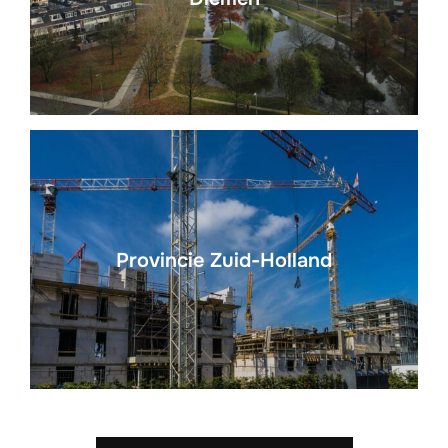
Provincie Zuid-Holland