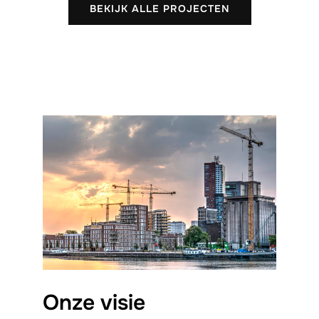
BEKIJK ALLE PROJECTEN
Onze visie