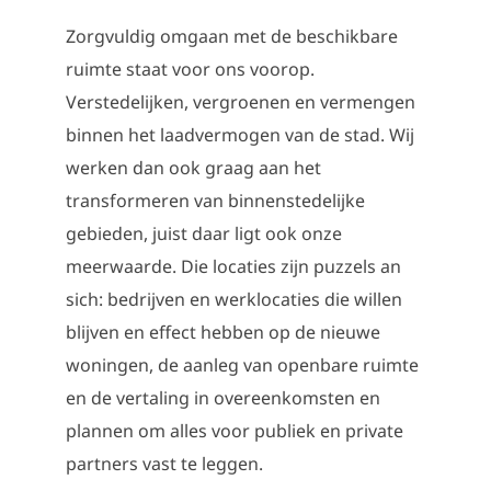
Zorgvuldig omgaan met de beschikbare
ruimte staat voor ons voorop.
Verstedelijken, vergroenen en vermengen
binnen het laadvermogen van de stad. Wij
werken dan ook graag aan het
transformeren van binnenstedelijke
gebieden, juist daar ligt ook onze
meerwaarde. Die locaties zijn puzzels an
sich: bedrijven en werklocaties die willen
blijven en effect hebben op de nieuwe
woningen, de aanleg van openbare ruimte
en de vertaling in overeenkomsten en
plannen om alles voor publiek en private
partners vast te leggen.