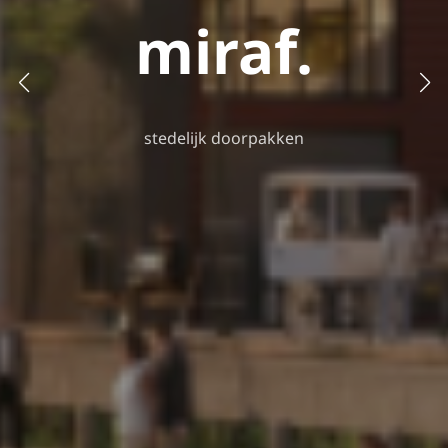
miraf.
stedelijk doorpakken