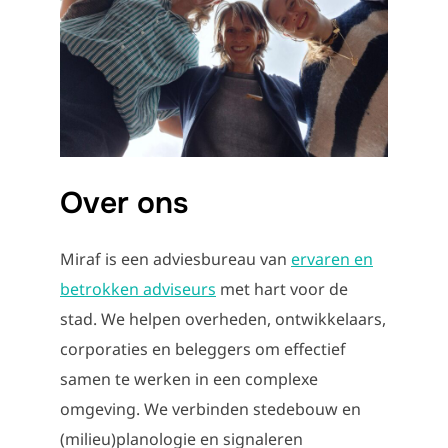
Over ons
Miraf is een adviesbureau van
ervaren en
betrokken adviseurs
met hart voor de
stad. We helpen overheden, ontwikkelaars,
corporaties en beleggers om effectief
samen te werken in een complexe
omgeving. We verbinden stedebouw en
(milieu)planologie en signaleren