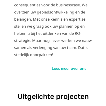
consequenties voor de businesscase. We
overzien uw gebiedsontwikkeling en de
belangen. Met onze kennis en expertise
stellen we graag ook uw plannen op en
helpen u bij het uitdenken van de RO-
strategie. Maar nog liever werken we nauw
samen als verlenging van uw team. Dat is
stedelijk doorpakken!
Lees meer over ons
Uitgelichte projecten