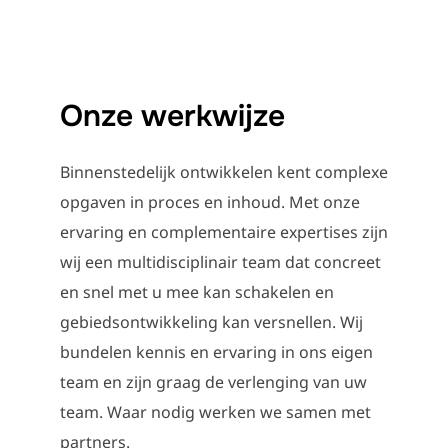
Onze werkwijze
Binnenstedelijk ontwikkelen kent complexe
opgaven in proces en inhoud. Met onze
ervaring en complementaire expertises zijn
wij een multidisciplinair team dat concreet
en snel met u mee kan schakelen en
gebiedsontwikkeling kan versnellen. Wij
bundelen kennis en ervaring in ons eigen
team en zijn graag de verlenging van uw
team. Waar nodig werken we samen met
partners.