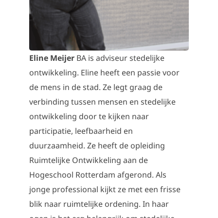
Eline
Meijer
BA is adviseur stedelijke
ontwikkeling. Eline heeft een passie voor
de mens in de stad. Ze legt graag de
verbinding tussen mensen en stedelijke
ontwikkeling door te kijken naar
participatie, leefbaarheid en
duurzaamheid. Ze heeft de opleiding
Ruimtelijke Ontwikkeling aan de
Hogeschool Rotterdam afgerond. Als
jonge professional kijkt ze met een frisse
blik naar ruimtelijke ordening. In haar