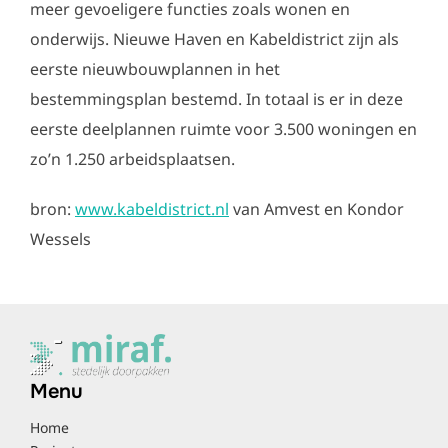
meer gevoeligere functies zoals wonen en
onderwijs. Nieuwe Haven en Kabeldistrict zijn als
eerste nieuwbouwplannen in het
bestemmingsplan bestemd. In totaal is er in deze
eerste deelplannen ruimte voor 3.500 woningen en
zo’n 1.250 arbeidsplaatsen.
bron:
www.kabeldistrict.nl
van Amvest en Kondor
Wessels
Menu
Home