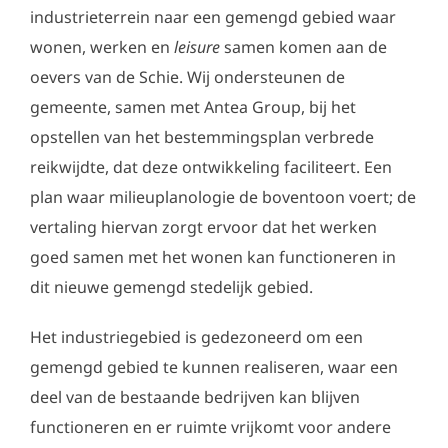
industrieterrein naar een gemengd gebied waar
wonen, werken en
leisure
samen komen aan de
oevers van de Schie. Wij ondersteunen de
gemeente, samen met Antea Group, bij het
opstellen van het bestemmingsplan verbrede
reikwijdte, dat deze ontwikkeling faciliteert. Een
plan waar milieuplanologie de boventoon voert; de
vertaling hiervan zorgt ervoor dat het werken
goed samen met het wonen kan functioneren in
dit nieuwe gemengd stedelijk gebied.
Het industriegebied is gedezoneerd om een
gemengd gebied te kunnen realiseren, waar een
deel van de bestaande bedrijven kan blijven
functioneren en er ruimte vrijkomt voor andere