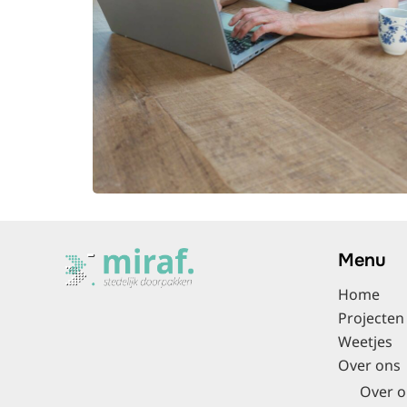
Menu
Home
Projecten
Weetjes
Over ons
Over o